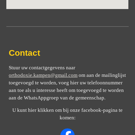
Contact
Stuur uw contactgegevens naar
orthodoxie.kampen@gmail.com
om aan de mailinglijst
toegevoegd te worden, voeg hier uw telefoonnummer
aan toe als u interesse heeft om toegevoegd te worden
aan de WhatsAppgroep van de gemeenschap.
U kunt hier klikken om bij onze facebook-pagina te
komen: