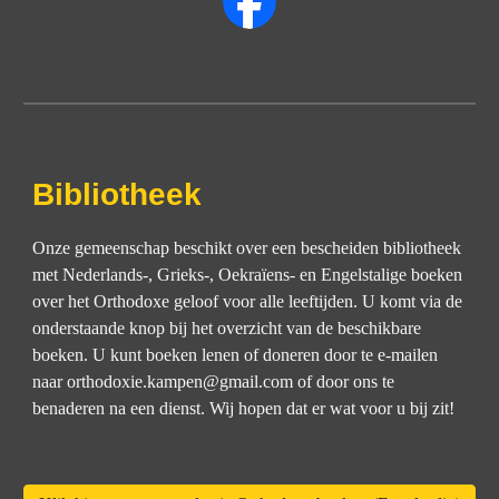
Bibliotheek
Onze gemeenschap beschikt over een bescheiden bibliotheek
met Nederlands-, Grieks-, Oekraïens- en Engelstalige boeken
over het Orthodoxe geloof voor alle leeftijden. U komt via de
onderstaande knop bij het overzicht van de beschikbare
boeken. U kunt boeken lenen of doneren door te e-mailen
naar orthodoxie.kampen@gmail.com of door ons te
benaderen na een dienst. Wij hopen dat er wat voor u bij zit!