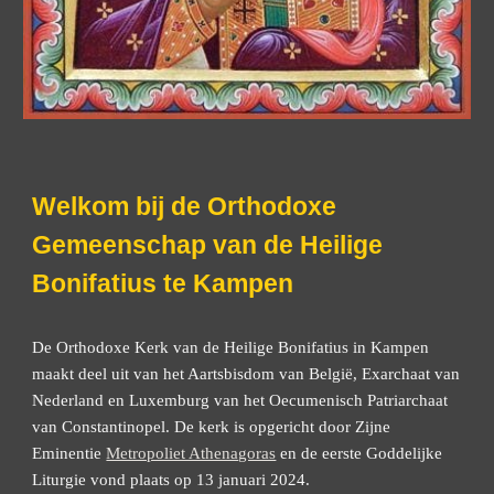
Welkom bij de Orthodoxe
Gemeenschap van de Heilige
Bonifatius te Kampen
De Orthodoxe Kerk van de Heilige Bonifatius in Kampen
maakt deel uit van het Aartsbisdom van België,
E
xarchaat van
Nederland en Luxemburg van het Oecumenisch Patriarchaat
van Constantinopel. De kerk is opgericht door Zijne
Eminentie
Metropoliet Athenagoras
en de eerste Goddelijke
Liturgie vond plaats op 13 januari 2024.