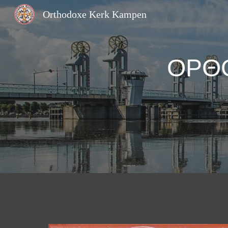
Orthodoxe Kerk Kampen
Sk
ΟΡΘΟ