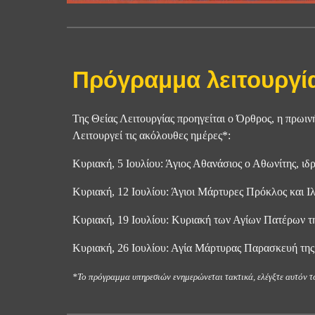
Πρόγραμμα λειτουργί
Της Θείας Λειτουργίας προηγείται ο Όρθρος, η πρωινή 
Λειτουργεί τις ακόλουθες ημέρες*:
Κυριακή, 5 Ιουλίου: Άγιος Αθανάσιος ο Αθωνίτης, ιδ
Κυριακή, 12 Ιουλίου: Άγιοι Μάρτυρες Πρόκλος και Ι
Κυριακή, 19 Ιουλίου: Κυριακή των Αγίων Πατέρων τ
Κυριακή, 26 Ιουλίου: Αγία Μάρτυρας Παρασκευή της
*Το πρόγραμμα υπηρεσιών ενημερώνεται τακτικά, ελέγξτε αυτόν το