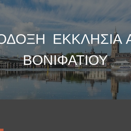
ip to main content
Skip to navigat
ΔΟΞΗ ΕΚΚΛΗΣΙΑ 
ΒΟΝΙΦΑΤΙΟΥ