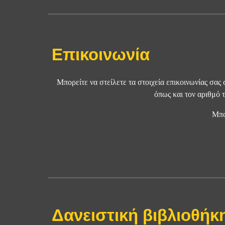
Επικοινωνία
Μπορείτε να σ
τείλετε τα στοιχεία επικοινωνίας σα
όπως και τον αριθμό 
Μπο
Δανειστική βιβλιοθήκ