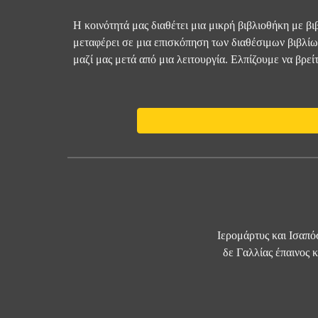
Η κοινότητά μας διαθέτει μια μικρή βιβλιοθήκη με βι
μεταφέρει σε μια επισκόπηση των διαθέσιμων βιβλίω
μαζί μας μετά από μια λειτουργία. Ελπίζουμε να βρείτ
Ιερομάρτυς και Ισαπό
δε Γαλλίας έπαινος 