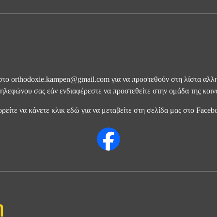
ς στο orthodoxie.kampen@gmail.com για να προστεθούν στη λίστα αλλη
τηλεφώνου σας εάν ενδιαφέρεστε να προστεθείτε στην ομάδα της κοι
ρείτε να κάνετε κλικ εδώ για να μεταβείτε στη σελίδα μας στο Faceb
η