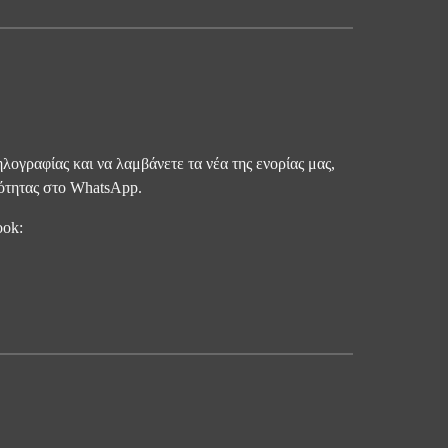
λογραφίας και να λαμβάνετε τα νέα της ενορίας μας,
νότητας στο WhatsApp.
ook: